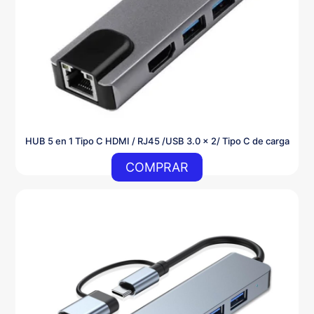
HUB 5 en 1 Tipo C HDMI / RJ45 /USB 3.0 x 2/ Tipo C de carga
COMPRAR