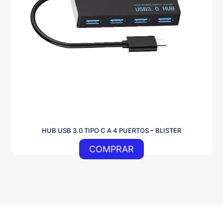
HUB USB 3.0 TIPO C A 4 PUERTOS – BLISTER
COMPRAR