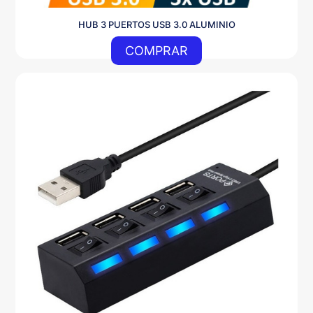
HUB 3 PUERTOS USB 3.0 ALUMINIO
COMPRAR