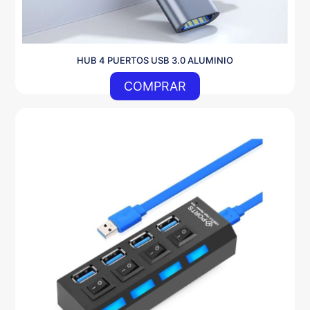
HUB 4 PUERTOS USB 3.0 ALUMINIO
COMPRAR