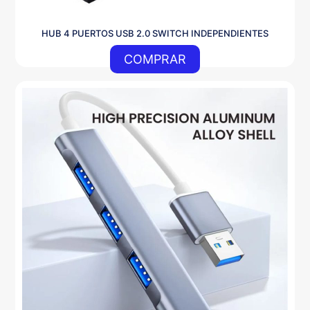
HUB 4 PUERTOS USB 2.0 SWITCH INDEPENDIENTES
COMPRAR