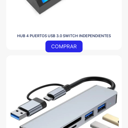
HUB 4 PUERTOS USB 3.0 SWITCH INDEPENDIENTES
COMPRAR