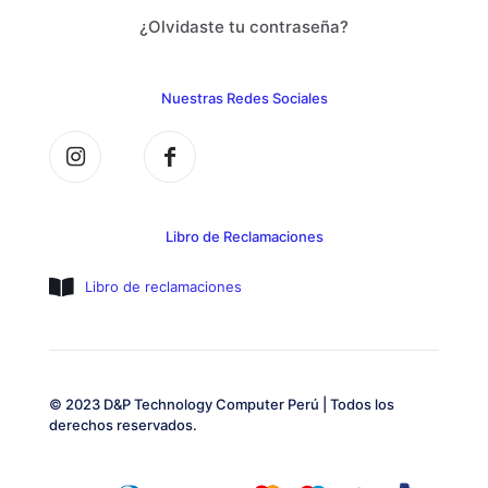
¿Olvidaste tu contraseña?
Nuestras Redes Sociales
Libro de Reclamaciones
Libro de reclamaciones
© 2023 D&P Technology Computer Perú | Todos los
derechos reservados.