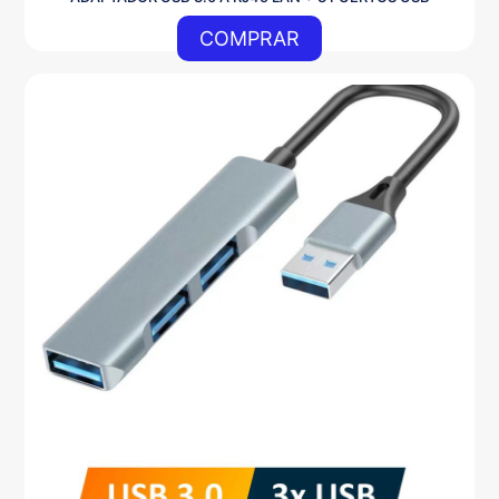
COMPRAR