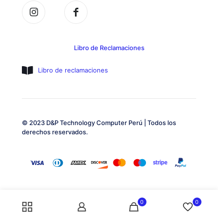
Libro de Reclamaciones
Libro de reclamaciones
© 2023 D&P Technology Computer Perú | Todos los
derechos reservados.
0
0