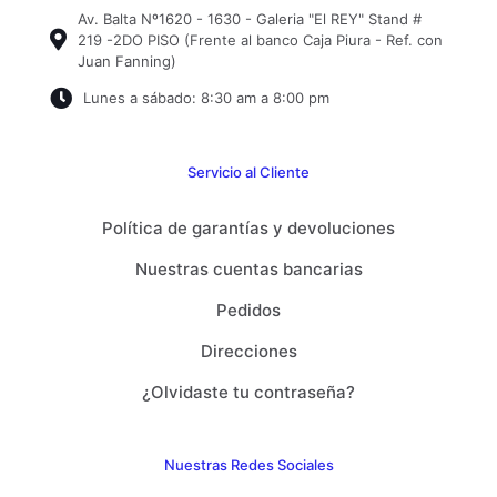
Av. Balta Nº1620 - 1630 - Galeria "El REY" Stand #
219 -2DO PISO (Frente al banco Caja Piura - Ref. con
Juan Fanning)
Lunes a sábado: 8:30 am a 8:00 pm
Servicio al Cliente
Política de garantías y devoluciones
Nuestras cuentas bancarias
Pedidos
Direcciones
¿Olvidaste tu contraseña?
Nuestras Redes Sociales