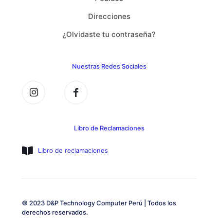
Direcciones
¿Olvidaste tu contraseña?
Nuestras Redes Sociales
Libro de Reclamaciones
Libro de reclamaciones
© 2023 D&P Technology Computer Perú | Todos los
derechos reservados.