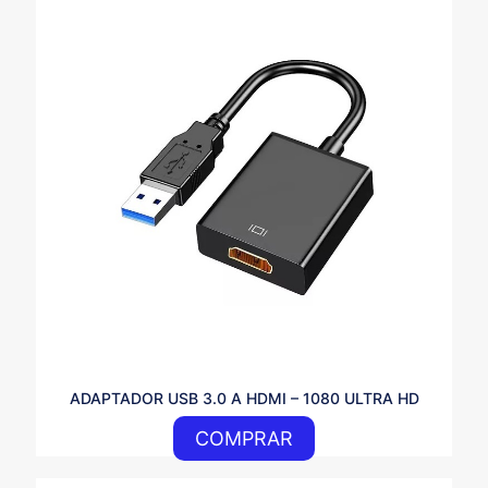
ADAPTADOR USB 3.0 A HDMI – 1080 ULTRA HD
COMPRAR