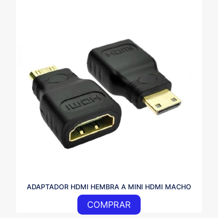
ADAPTADOR HDMI HEMBRA A MINI HDMI MACHO
COMPRAR