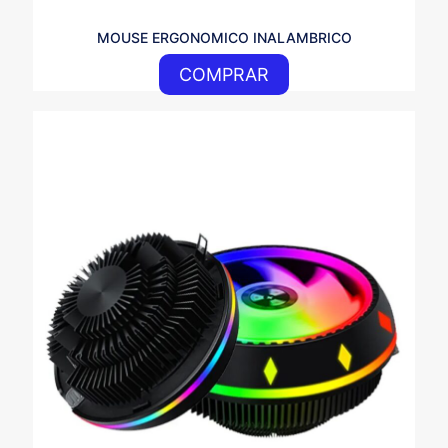
MOUSE ERGONOMICO INALAMBRICO
COMPRAR