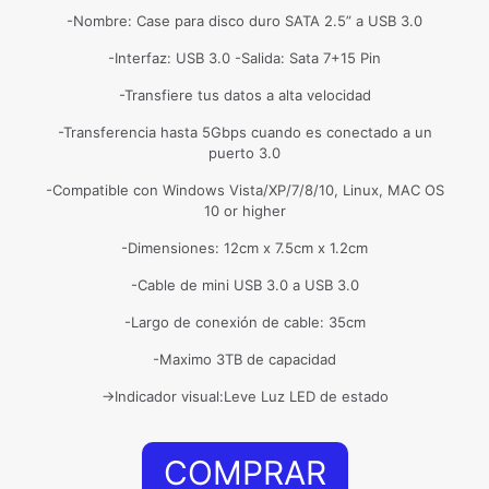
-Nombre: Case para disco duro SATA 2.5” a USB 3.0
-Interfaz: USB 3.0 -Salida: Sata 7+15 Pin
-Transfiere tus datos a alta velocidad
-Transferencia hasta 5Gbps cuando es conectado a un
puerto 3.0
-Compatible con Windows Vista/XP/7/8/10, Linux, MAC OS
10 or higher
-Dimensiones: 12cm x 7.5cm x 1.2cm
-Cable de mini USB 3.0 a USB 3.0
-Largo de conexión de cable: 35cm
-Maximo 3TB de capacidad
->Indicador visual:Leve Luz LED de estado
COMPRAR