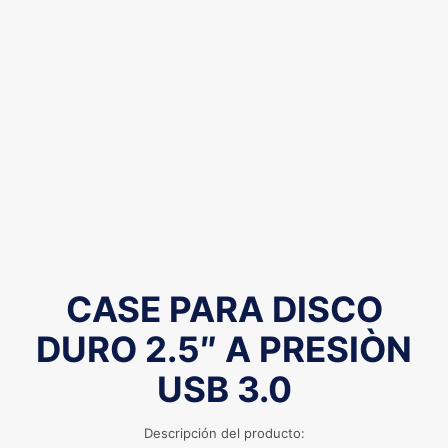
CASE PARA DISCO
DURO 2.5″ A PRESIÒN
USB 3.0
Descripción del producto: