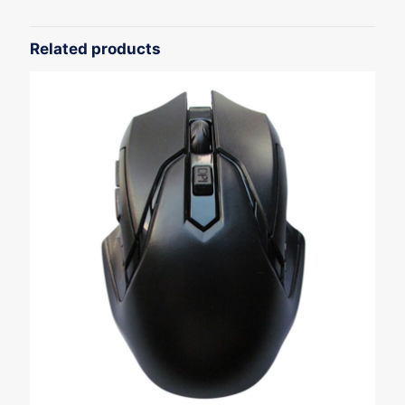
Related products