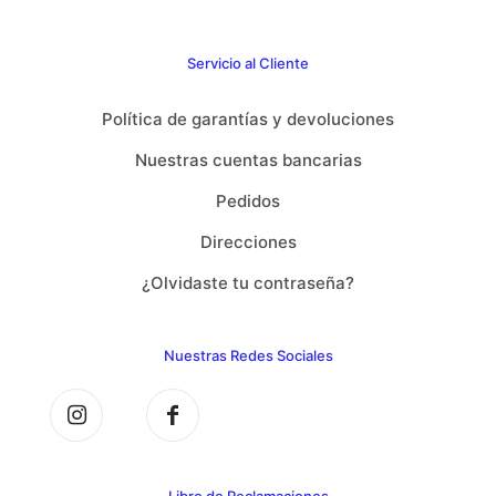
Servicio al Cliente
Política de garantías y devoluciones
Nuestras cuentas bancarias
Pedidos
Direcciones
¿Olvidaste tu contraseña?
Nuestras Redes Sociales