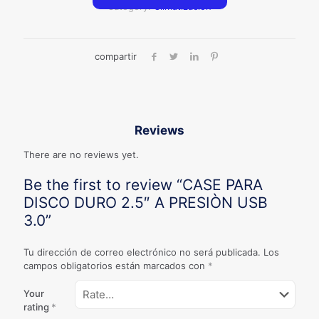
Category:
Climatización
compartir
Reviews
There are no reviews yet.
Be the first to review “CASE PARA
DISCO DURO 2.5″ A PRESIÒN USB
3.0”
Tu dirección de correo electrónico no será publicada.
Los
campos obligatorios están marcados con
*
Your
rating
*