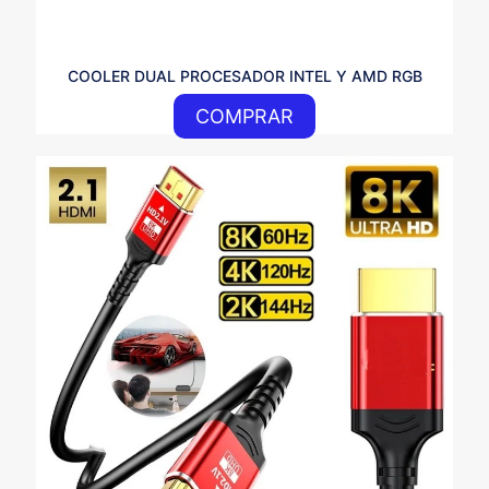
COOLER DUAL PROCESADOR INTEL Y AMD RGB
COMPRAR