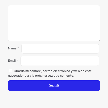
Name
*
Email
*
Guarda mi nombre, correo electrónico y web en este
navegador para la próxima vez que comente.