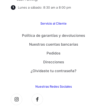
Lunes a sábado: 8:30 am a 8:00 pm
Servicio al Cliente
Política de garantías y devoluciones
Nuestras cuentas bancarias
Pedidos
Direcciones
¿Olvidaste tu contraseña?
Nuestras Redes Sociales