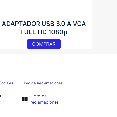
ADAPTADOR USB 3.0 A VGA
FULL HD 1080p
COMPRAR
Sociales
Libro de Reclamaciones
Libro de
reclamaciones