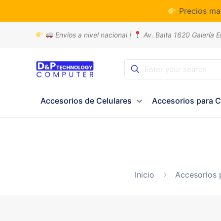
Precios ma
Envíos a nivel nacional |
Av. Balta 1620 Galería E
Accesorios de Celulares
Accesorios para 
Inicio
Accesorios