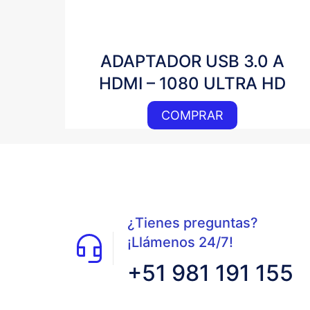
ADAPTADOR USB 3.0 A
HDMI – 1080 ULTRA HD
COMPRAR
¿Tienes preguntas?
¡Llámenos 24/7!
+51 981 191 155