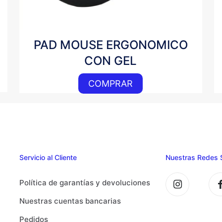
PAD MOUSE ERGONOMICO
CON GEL
COMPRAR
Servicio al Cliente
Nuestras Redes 
Política de garantías y devoluciones
Nuestras cuentas bancarias
Pedidos