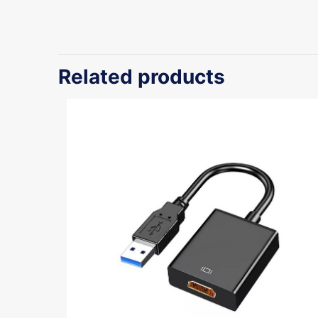
Related products